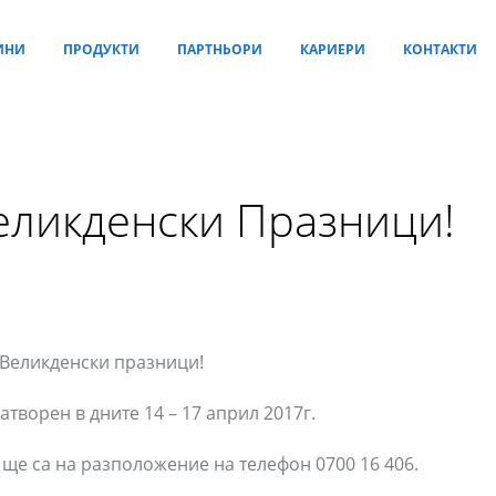
ИНИ
ПРОДУКТИ
ПАРТНЬОРИ
КАРИЕРИ
КОНТАКТИ
еликденски Празници!
 Великденски празници!
творен в дните 14 – 17 април 2017г.
ще са на разположение на телефон 0700 16 406.