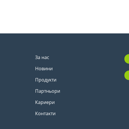
За нас
Новини
Продукти
Партньори
Кариери
Контакти