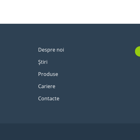
Despre noi
Știri
Produse
Cariere
Contacte