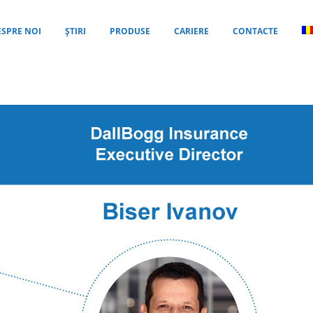
ESPRE NOI
ȘTIRI
PRODUSE
CARIERE
CONTACTE